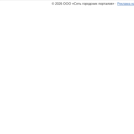
© 2026 ООО «Сеть городских порталов» ·
Реклама н