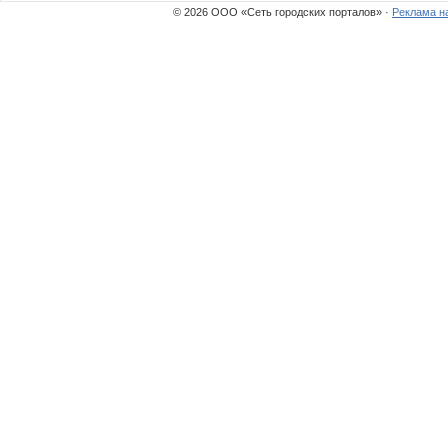
© 2026 ООО «Сеть городских порталов» ·
Реклама н